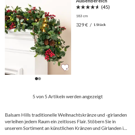
Außenbereich
(45)
183 cm
Ansicht Lorbeergirlande f
329 €
/
1 Stück
Ansicht Lorbeergirlande f
5 von 5 Artikeln werden angezeigt
Balsam Hills traditionelle Weihnachtskränze und -girlanden
verleihen jedem Raum ein zeitloses Flair. Stöbern Sie in
unserem Sortiment an künstlichen Kränzen und Girlanden im
klassischen Stil und finden Sie Ihr nächstes Lieblingsstück.