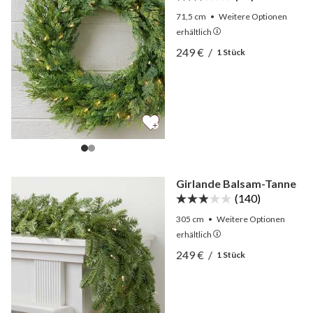
71,5 cm
•
Weitere
Optionen
erhältlich
Ansicht Kranz mit Zedern
249 €
/
1 Stück
Ansicht Kranz mit Zedern
Girlande Balsam-Tanne
(140)
305 cm
•
Weitere
Optionen
erhältlich
Ansicht Girlande Balsam-
249 €
/
1 Stück
Ansicht Girlande Balsam-